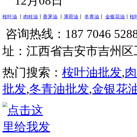
12月08日
桉叶油
丨
肉桂油
丨
香茅油
丨
薄荷油
丨
冬青油
丨
金银花油
丨
桉
咨询热线：187 7046 528
址：江西省吉安市吉州区
热门搜索：
桉叶油批发
,
肉
批发
,
冬青油批发
,
金银花