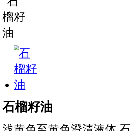
石榴籽油
浅黄色至黄色澄清液体,