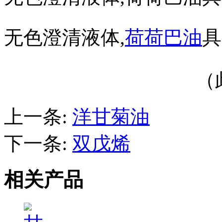
无色澄清液体,
荷荷巴油
具
（
上一条:
洋甘菊油
下一条:
双戊烯
相关产品