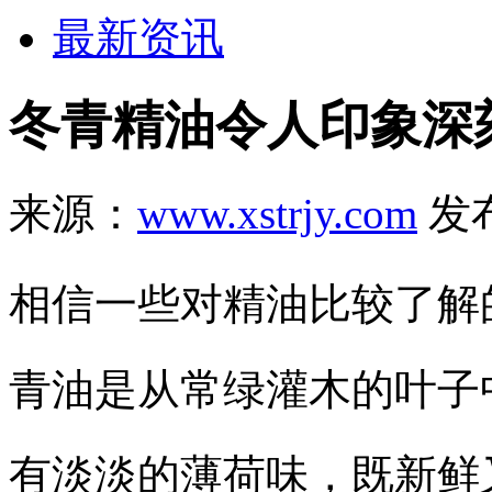
最新资讯
冬青精油令人印象深
来源：
www.xstrjy.com
发布
相信一些对精油比较了解
青油是从常绿灌木的叶子
有淡淡的薄荷味，既新鲜