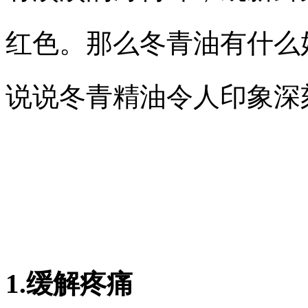
红色。那么冬青油有什么
说说冬青精油令人印象深
1.缓解疼痛