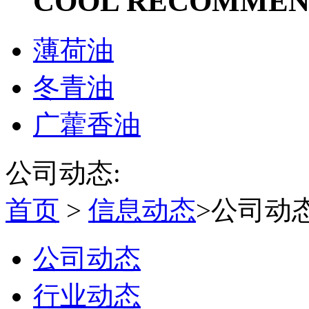
COOL RECOMME
薄荷油
冬青油
广藿香油
公司动态:
首页
>
信息动态
>公司动
公司动态
行业动态