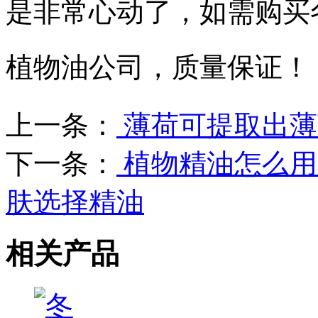
是非常心动了，如需购买
植物油公司，质量保证！
上一条：
薄荷可提取出薄
下一条：
植物精油怎么用
肤选择精油
相关产品