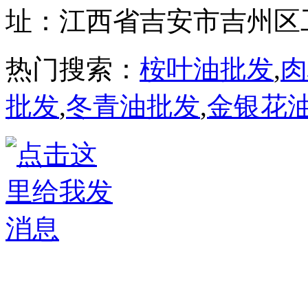
址：江西省吉安市吉州区
热门搜索：
桉叶油批发
,
肉
批发
,
冬青油批发
,
金银花