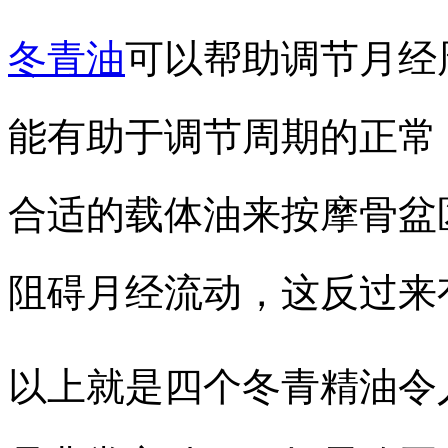
冬青油
可以帮助调节月经
能有助于调节周期的正常
合适的载体油来按摩骨盆
阻碍月经流动，这反过来
以上就是四个冬青精油令