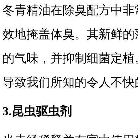
冬青精油在除臭配方中非
效地掩盖体臭。其新鲜的
的气味，并抑制细菌定植
导致我们所知的令人不快
3.昆虫驱虫剂