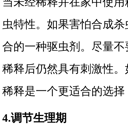
当未经稀释并在家中使用
虫特性。如果害怕合成杀
合的一种驱虫剂。尽量不
稀释后仍然具有刺激性。
稀释是一个更适合的选择
4.调节生理期