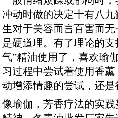
一般情绪烦躁或郁闷时，
冲动时做的决定十有八九
生对于美容而言百害而无
是硬道理。有了理论的支
气”精油使用了，喜欢瑜
习过程中尝试着使用香薰
动增添情趣的尝试，还是
像瑜伽，芳香疗法的实践