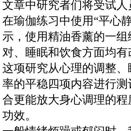
文章中研究者们将受试人
在瑜伽练习中使用“平心静
示，使用精油香薰的一组
对、睡眠和饮食方面均有
这项研究从心理的调整、
率的平稳四项内容进行测
合更能放大身心调理的程
功效。