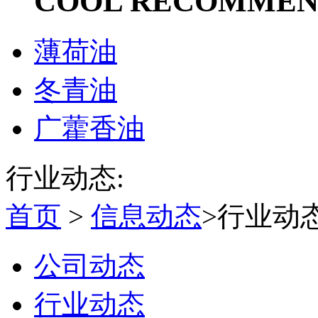
COOL RECOMME
薄荷油
冬青油
广藿香油
行业动态:
首页
>
信息动态
>行业动
公司动态
行业动态