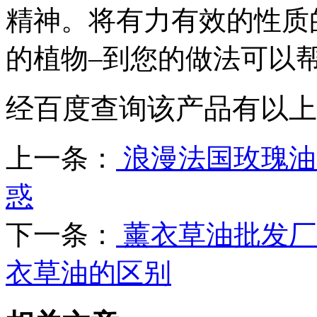
精神。将有力有效的性质
的植物–到您的做法可以
经百度查询该产品有以上
上一条：
浪漫法国玫瑰油
惑
下一条：
薰衣草油批发厂
衣草油的区别