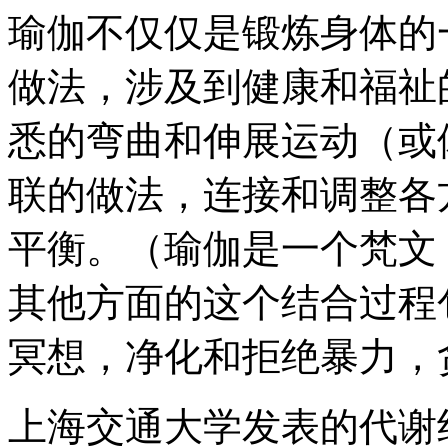
瑜伽不仅仅是锻炼身体的
做法，涉及到健康和福祉
悉的弯曲和伸展运动（或
联的做法，连接和调整各
平衡。（瑜伽是一个梵文
其他方面的这个结合过程
冥想，净化和拒绝暴力，
上海交通大学发表的代谢