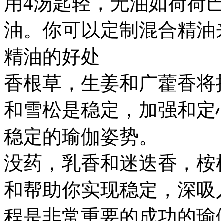
用4汤匙轻，无油如荷荷
油。你可以定制混合精油来创建
精油的好处
香根草，生姜和广藿香将接地和e
和雪松是稳定，加强和定
稳定的瑜伽姿势。
没药，乳香和迷迭香，桉
和帮助你实现稳定，深吸
程是非常重要的成功的瑜