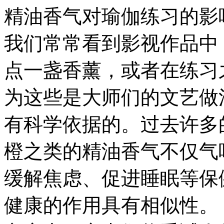
精油香气对瑜伽练习的影
我们常常看到影视作品中
点一盏香薰，或者在练习
为这些是大师们的文艺做
有科学依据的。过去许多
橙之类的精油香气不仅气
缓解焦虑、促进睡眠等保
健康的作用具有相似性。