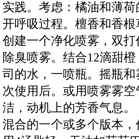
实践。考虑：橘油和薄荷
开呼吸过程。檀香和香根
创建一个净化喷雾，双打
除臭喷雾。结合12滴甜
司的水，一喷瓶。摇瓶和
次使用后。或用喷雾雾空
洁，动机上的芳香气息。
混合的一个或多个版本，