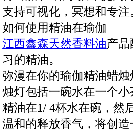
支持可视化，冥想和专注
如何使用精油在瑜伽
江西鑫森天然香料油
产品
习的精油。
弥漫在你的瑜伽精油蜡烛
烛灯包括一碗水在一个小茶
精油在1/ 4杯水在碗，
温和的释放香气，将创造