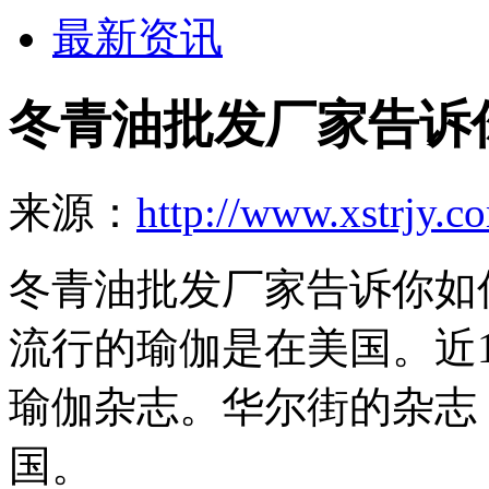
最新资讯
冬青油批发厂家告诉
来源：
http://www.xstrjy.c
冬青油批发厂家告诉你如
流行的瑜伽是在美国。近15
瑜伽杂志。华尔街的杂志
国。