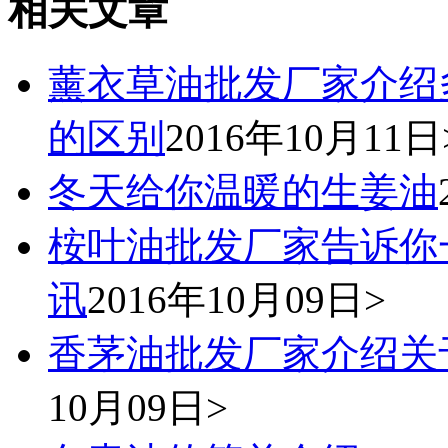
相关文章
薰衣草油批发厂家介绍
的区别
2016年10月11日
冬天给你温暖的生姜油
桉叶油批发厂家告诉你
讯
2016年10月09日>
香茅油批发厂家介绍关
10月09日>