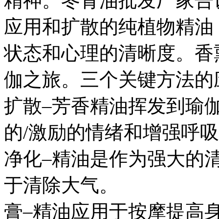
精神。冬青油批发厂家告
应用和扩散的纯植物精油
状态和心理的清晰度。香
伽之旅。三个关键方法的
扩散–芳香精油挥发到瑜
的/激励的情绪和增强呼
净化–精油是作为强大的
于清除大气。
膏–精油应用于按摩提高