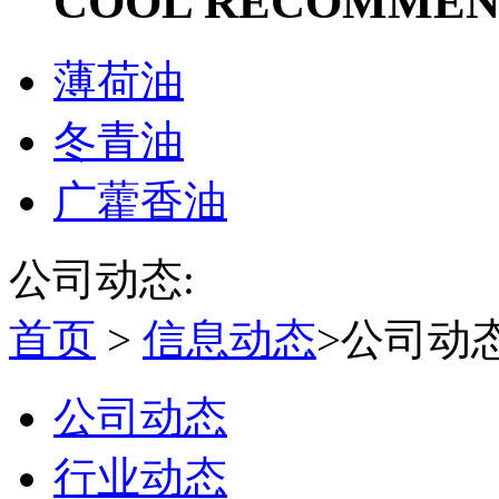
COOL RECOMME
薄荷油
冬青油
广藿香油
公司动态:
首页
>
信息动态
>公司动
公司动态
行业动态