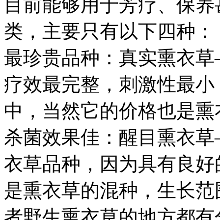
目前能够用于芳疗、保养
类，主要只有以下四种：
最珍贵品种：真实熏衣草
疗效最完整，刺激性最小
中，当然它的价格也是熏
杀菌效果佳：醒目熏衣草
衣草品种，因为具有良好
是熏衣草的混种，生长范
者野生熏衣草的地方都有