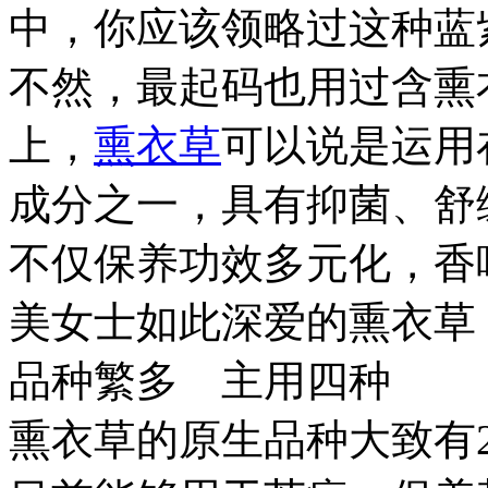
中，你应该领略过这种蓝
不然，最起码也用过含熏
上，
熏衣草
可以说是运用
成分之一，具有抑菌、舒
不仅保养功效多元化，香
美女士如此深爱的熏衣草
品种繁多 主用四种
熏衣草的原生品种大致有2