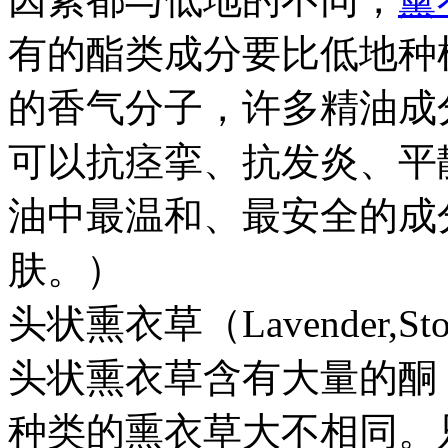
有的酯类成分要比低地种
的香气分子，许多精油成
可以抗痉挛、抗发炎、平
油中最温和、最安全的成
肤。）
头状熏衣草（Lavender,Sto
头状熏衣草含有大量的酮
种类的熏衣草大不相同。