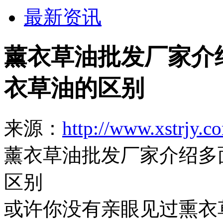
最新资讯
薰衣草油批发厂家介
衣草油的区别
来源：
http://www.xstrjy.c
薰衣草油批发厂家介绍多
区别
或许你没有亲眼见过熏衣