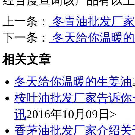
经百度查询该产品有以上
上一条：
冬青油批发厂家
下一条：
冬天给你温暖的
相关文章
冬天给你温暖的生姜油
桉叶油批发厂家告诉你
讯
2016年10月09日>
香茅油批发厂家介绍关