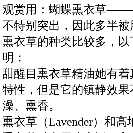
观赏用：蝴蝶熏衣草——
不特别突出，因此多半被
熏衣草的种类比较多，以
明：
甜醒目熏衣草精油她有着
特性，但是它的镇静效果
澡、熏香。
熏衣草（Lavender）和高地熏