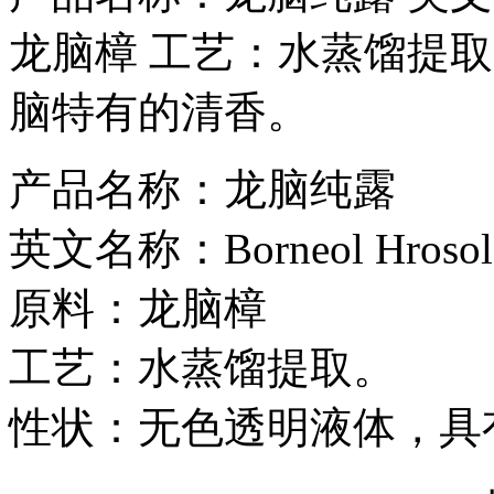
龙脑樟 工艺：水蒸馏提取
脑特有的清香。
产品名称：龙脑纯露
英文名称：Borneol Hrosol
原料：龙脑樟
工艺：水蒸馏提取。
性状：无色透明液体，具