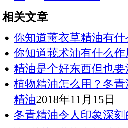
相关文章
你知道薰衣草精油有什
你知道莪术油有什么作
精油是个好东西但也要
植物精油怎么用？冬青
精油
2018年11月15日
冬青精油令人印象深刻