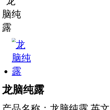
龙脑纯露
产品名称：龙脑纯露 英文名称：