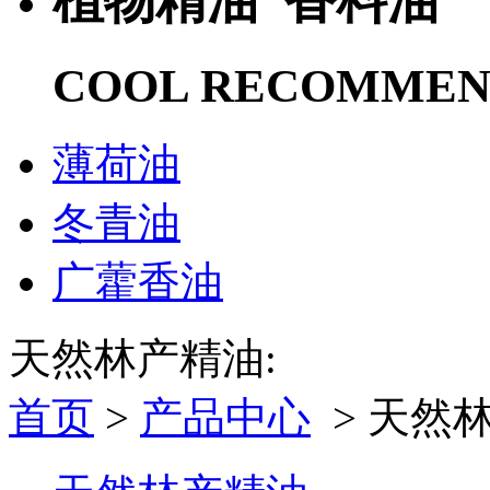
植物精油 香料油
COOL RECOMME
薄荷油
冬青油
广藿香油
天然林产精油:
首页
>
产品中心
> 天然