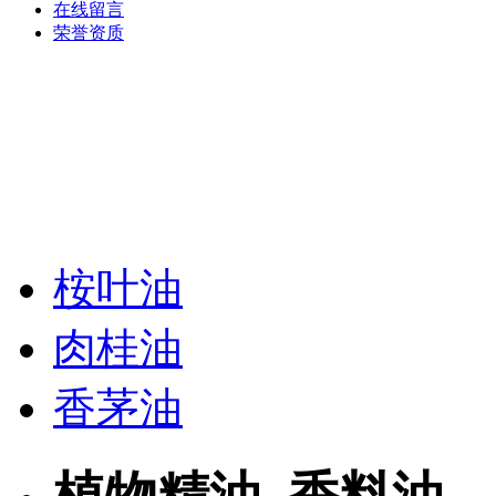
在线留言
荣誉资质
桉叶油
肉桂油
香茅油